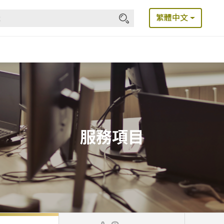
繁體中文
服務項目