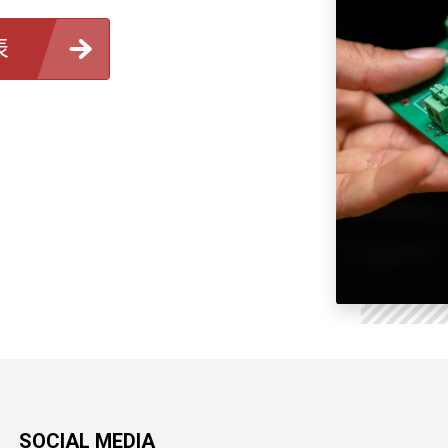
表
SOCIAL MEDIA