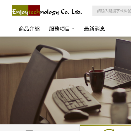
商品介紹
服務項目
最新消息