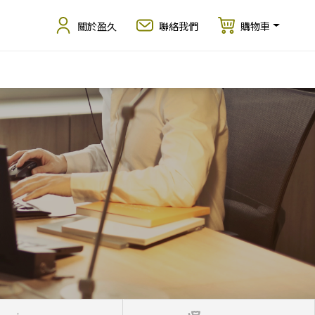
關於盈久
聯絡我們
購物車