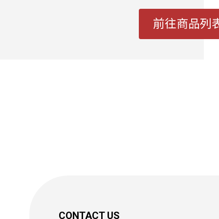
前往商品列
CONTACT US