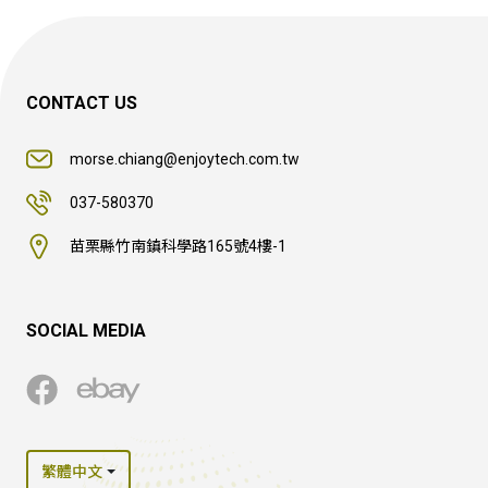
CONTACT US
morse.chiang@enjoytech.com.tw
037-580370
苗栗縣竹南鎮科學路165號4樓-1
SOCIAL MEDIA
繁體中文